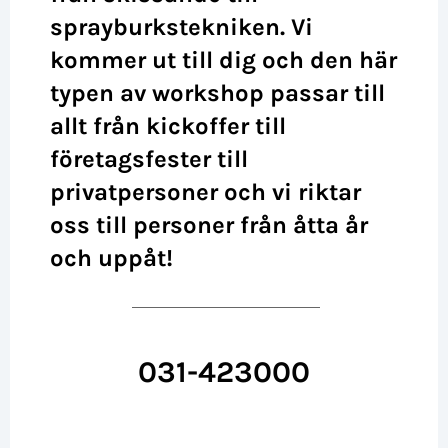
sprayburkstekniken. Vi
kommer ut till dig och den här
typen av workshop passar till
allt från kickoffer till
företagsfester till
privatpersoner och vi riktar
oss till personer från åtta år
och uppåt!
031-423000