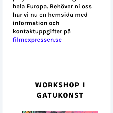
hela Europa. Behöver ni oss
har vi nu en hemsida med
information och
kontaktuppgifter på
filmexpressen.se
WORKSHOP I
GATUKONST