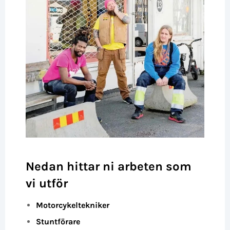
Nedan hittar ni arbeten som
vi utför
Motorcykeltekniker
Stuntförare