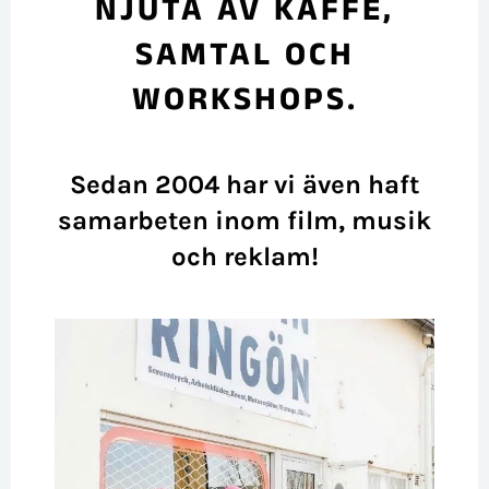
NJUTA AV KAFFE,
SAMTAL OCH
WORKSHOPS.
Sedan 2004 har vi även haft
samarbeten inom film, musik
och reklam!