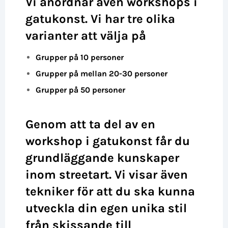
Vi anordnar även workshops i
gatukonst. Vi har tre olika
varianter att välja på
Grupper på 10 personer
Grupper på mellan 20-30
personer
Grupper på 50 personer
Genom att ta del av en
workshop i gatukonst får du
grundläggande kunskaper
inom streetart. Vi visar även
tekniker för att du ska kunna
utveckla din egen unika stil
från skissande till