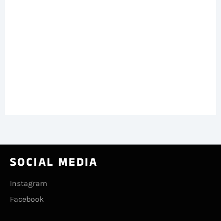
SOCIAL MEDIA
Instagram
Facebook